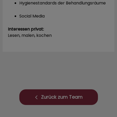
Hygienestandards der Behandlungsräume
Social Media
Interessen privat:
Lesen, malen, kochen
Zurück zum Team