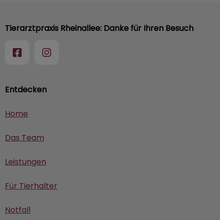
Tierarztpraxis Rheinallee: Danke für Ihren Besuch
Entdecken
Home
Das Team
Leistungen
Für Tierhalter
Notfall